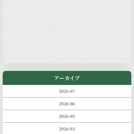
新着情報
本堂カフェ
過去の主なイベント
児玉工具店
きのえねまるしぇ
アーカイブ
2026-07
2026-06
2026-05
2026-03