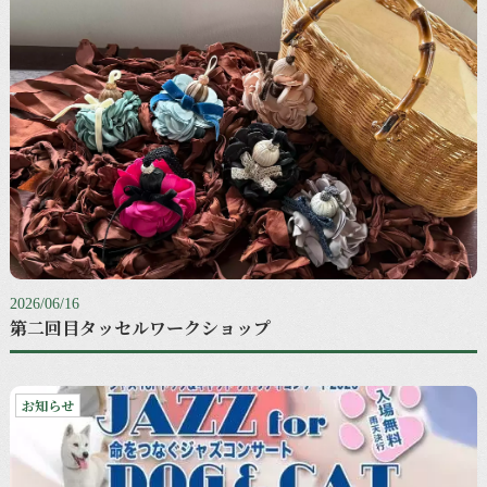
2026/06/16
第二回目タッセルワークショップ
お知らせ