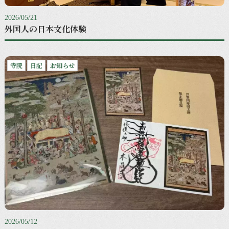
2026/05/21
外国人の日本文化体験
寺院
日記
お知らせ
2026/05/12