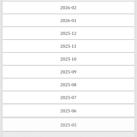
2026-02
2026-01
2025-12
2025-11
2025-10
2025-09
2025-08
2025-07
2025-06
2025-05
2025-04