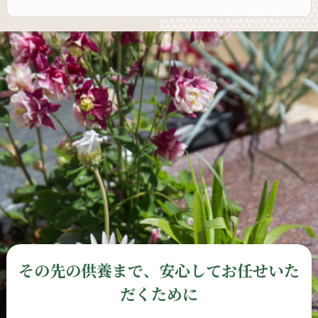
その先の供養まで、安心してお任せいた
だくために