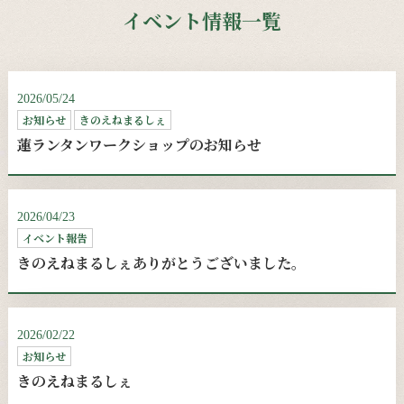
イベント情報一覧
2026/05/24
お知らせ
きのえねまるしぇ
蓮ランタンワークショップのお知らせ
2026/04/23
イベント報告
きのえねまるしぇありがとうございました。
2026/02/22
お知らせ
きのえねまるしぇ