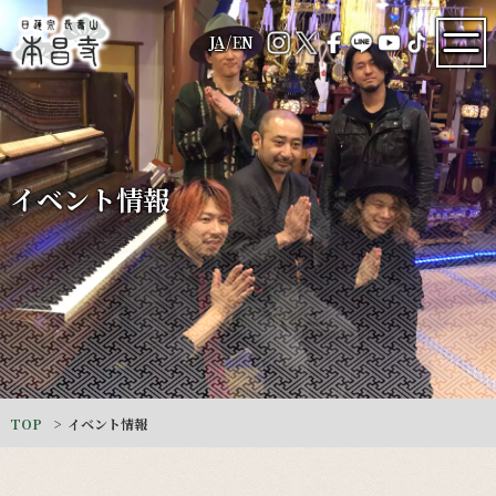
JA
/
EN
イベント情報
TOP
イベント情報