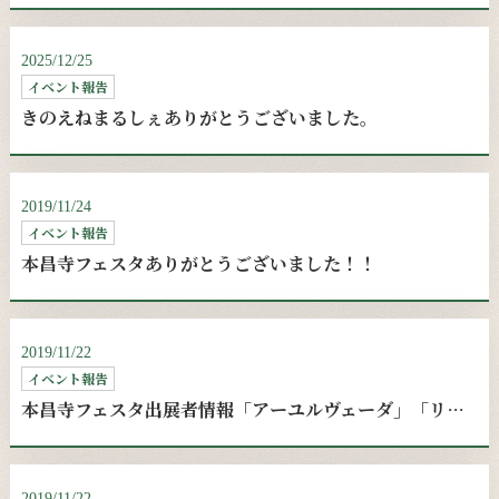
2025/12/25
イベント報告
きのえねまるしぇありがとうございました。
2019/11/24
イベント報告
本昌寺フェスタありがとうございました！！
2019/11/22
イベント報告
本昌寺フェスタ出展者情報「アーユルヴェーダ」「リンパケア」
2019/11/22