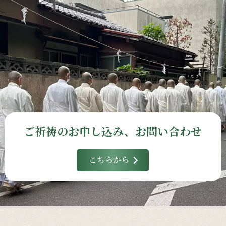
ご祈祷のお申し込み、お問い合わせ
こちらから