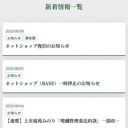
新着情報一覧
2026/08/08
お知らせ
御首題
ネットショップ復旧のお知らせ
2026/08/05
お知らせ
ネットショップ（BASE）一時停止のお知らせ
2026/08/04
お知らせ
【重要】上京庭苑みのり「埋蔵管理委託約款」一部改定のお知らせ