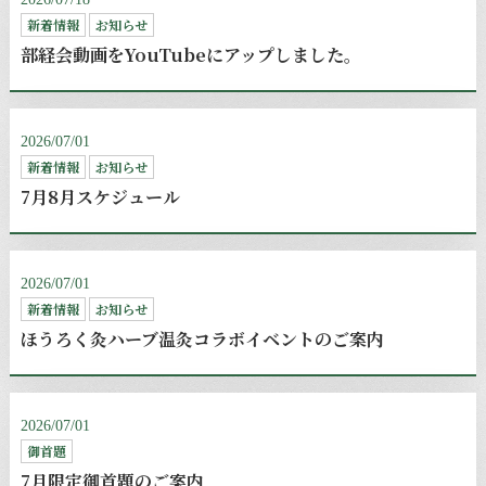
新着情報
お知らせ
部経会動画をYouTubeにアップしました。
2026/07/01
新着情報
お知らせ
7月8月スケジュール
2026/07/01
新着情報
お知らせ
ほうろく灸ハーブ温灸コラボイベントのご案内
2026/07/01
御首題
7月限定御首題のご案内