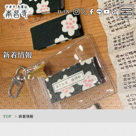
JA
/
EN
新着情報
TOP
新着情報