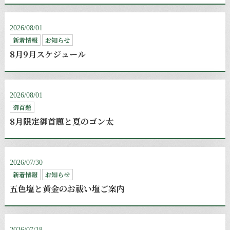
2026/08/01
新着情報
お知らせ
8月9月スケジュール
2026/08/01
御首題
8月限定御首題と夏のゴン太
2026/07/30
新着情報
お知らせ
五色塩と黄金のお祓い塩ご案内
2026/07/18