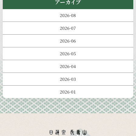
アーカイブ
2026-08
2026-07
2026-06
2026-05
2026-04
2026-03
2026-01