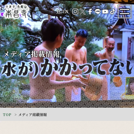
JA
/
EN
メディア掲載情報
TOP
メディア掲載情報