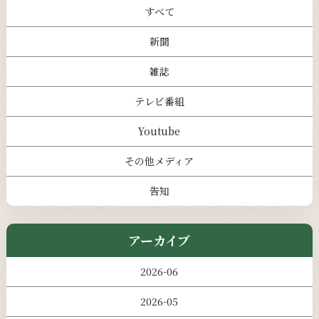
すべて
新聞
雑誌
テレビ番組
Youtube
その他メディア
告知
アーカイブ
2026-06
2026-05