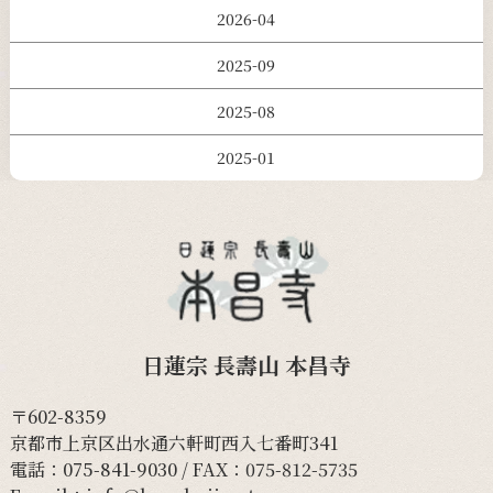
2026-04
2025-09
2025-08
2025-01
日蓮宗 長壽山 本昌寺
〒602-8359
京都市上京区出水通六軒町西入七番町341
電話：
075-841-9030
/ FAX：075-812-5735