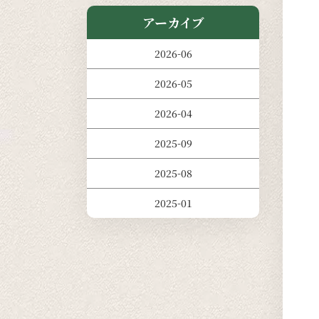
アーカイブ
2026-06
2026-05
2026-04
2025-09
2025-08
2025-01