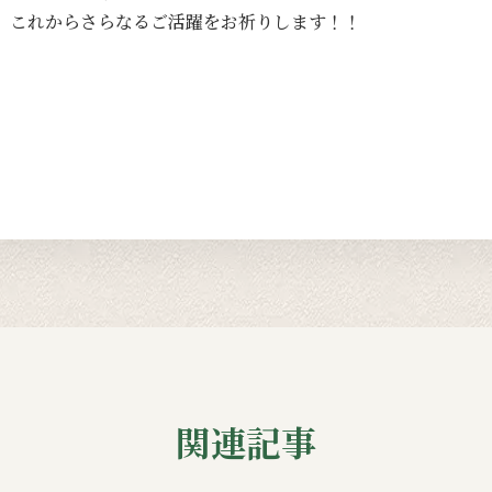
これからさらなるご活躍をお祈りします！！
関連記事