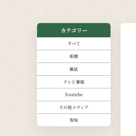
カテゴリー
すべて
新聞
雑誌
テレビ番組
Youtube
その他メディア
告知