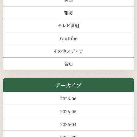
雑誌
テレビ番組
Youtube
その他メディア
告知
アーカイブ
2026-06
2026-05
2026-04