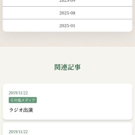
2025-09
2025-08
2025-01
関連記事
2019/11/22
その他メディア
ラジオ出演
2019/11/22