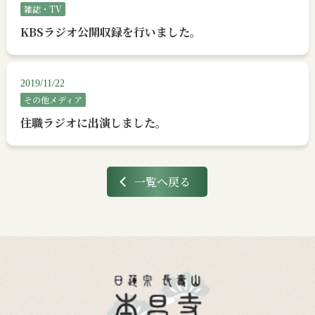
雑誌・TV
KBSラジオ公開収録を行いました。
2019/11/22
その他メディア
住職ラジオに出演しました。
一覧へ戻る