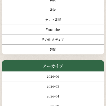
雑誌
テレビ番組
Youtube
その他メディア
告知
アーカイブ
2026-06
2026-05
2026-04