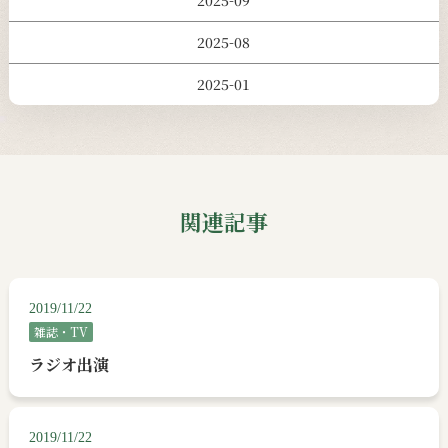
2025-09
2025-08
2025-01
関連記事
2019/11/22
雑誌・TV
ラジオ出演
2019/11/22