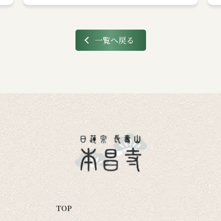
一覧へ戻る
TOP