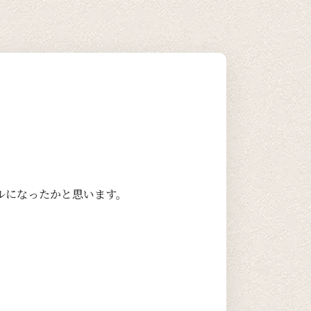
ルになったかと思います。