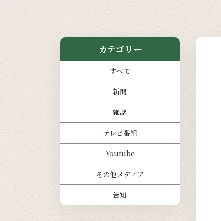
カテゴリー
すべて
新聞
雑誌
テレビ番組
Youtube
その他メディア
告知