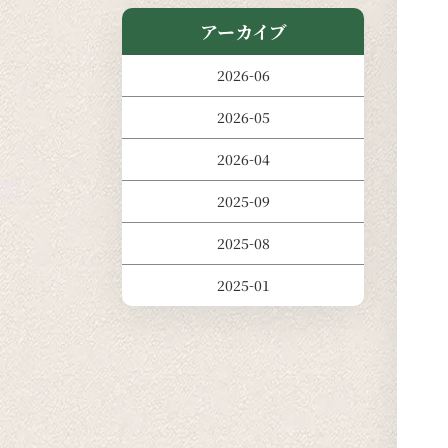
アーカイブ
2026-06
2026-05
2026-04
2025-09
2025-08
2025-01