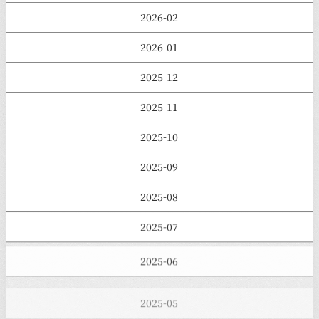
2026-02
2026-01
2025-12
2025-11
2025-10
2025-09
2025-08
2025-07
2025-06
2025-05
2025-04