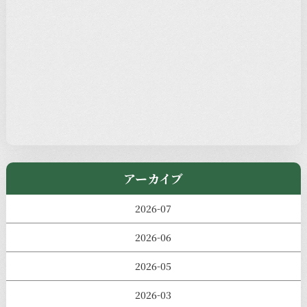
新着情報
本堂カフェ
過去の主なイベント
児玉工具店
きのえねまるしぇ
アーカイブ
2026-07
2026-06
2026-05
2026-03