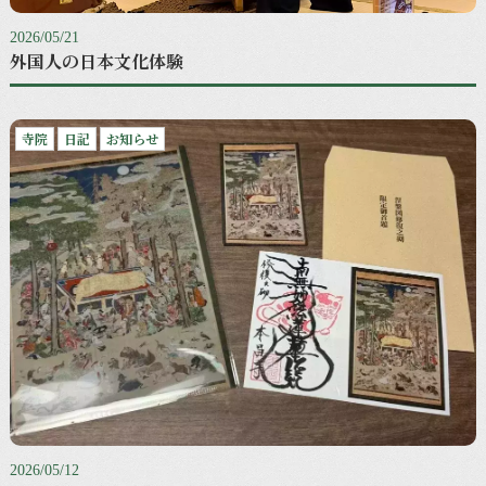
2026/05/21
外国人の日本文化体験
寺院
日記
お知らせ
2026/05/12