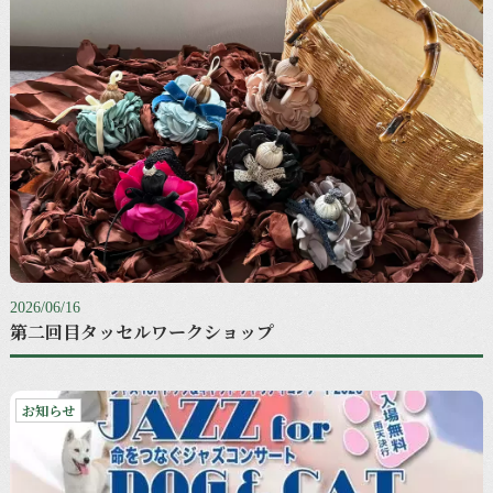
2026/06/16
第二回目タッセルワークショップ
お知らせ