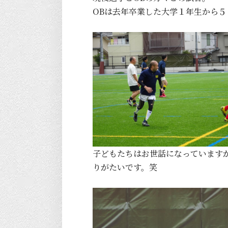
OBは去年卒業した大学１年生から５
子どもたちはお世話になっています
りがたいです。笑