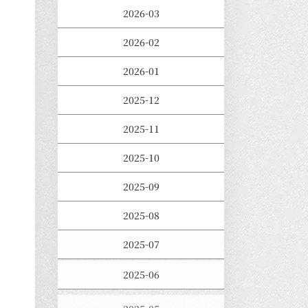
2026-03
2026-02
2026-01
2025-12
2025-11
2025-10
2025-09
2025-08
2025-07
2025-06
2025-05