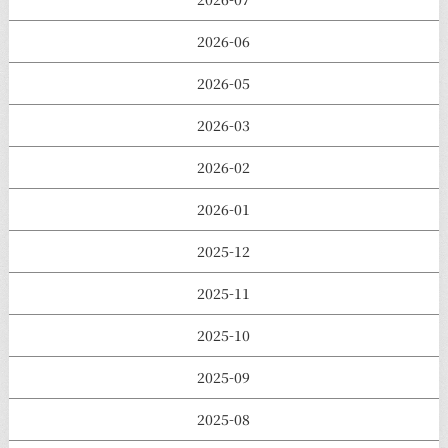
2026-06
2026-05
2026-03
2026-02
2026-01
2025-12
2025-11
2025-10
2025-09
2025-08