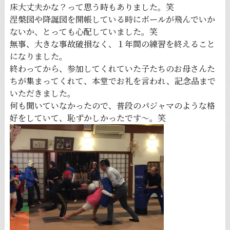
床大丈夫かな？って思う時もありました。笑
涅槃図や降誕図を開帳している時にボールが飛んでいか
ないか、とっても心配していました。笑
無事、大きな事故破損なく、１年間の練習を終えること
になりました。
終わってから、参加してくれていた子たちのお母さんた
ちが集まってくれて、本堂でお礼を言われ、記念品まで
いただきました。
何も聞いていなかったので、普段のパジャマのような格
好をしていて、恥ずかしかったです〜。笑