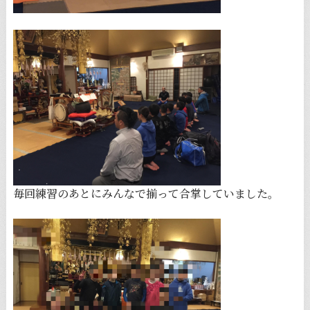
毎回練習のあとにみんなで揃って合掌していました。