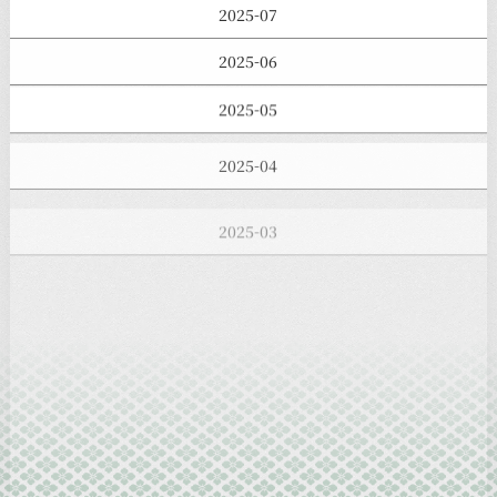
2025-07
2025-06
2025-05
2025-04
2025-03
2025-02
2025-01
2024-12
2024-11
2024-10
2024-09