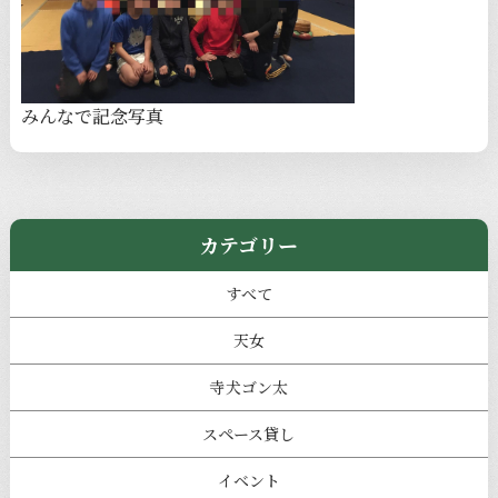
みんなで記念写真
カテゴリー
すべて
天女
寺犬ゴン太
スペース貸し
イベント