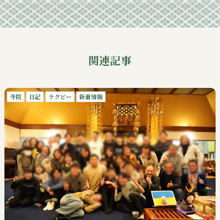
関連記事
寺院
日記
ラグビー
新着情報