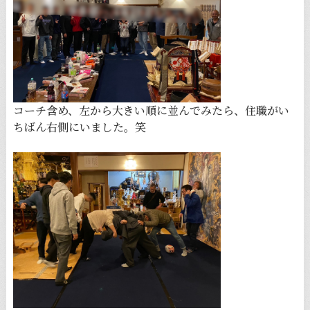
コーチ含め、左から大きい順に並んでみたら、住職がい
ちばん右側にいました。笑