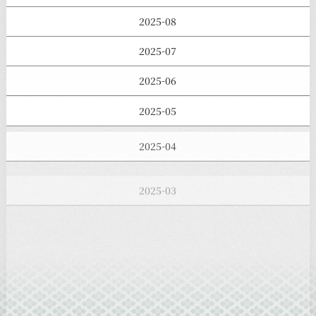
2025-08
2025-07
2025-06
2025-05
2025-04
2025-03
2025-02
2025-01
2024-12
2024-11