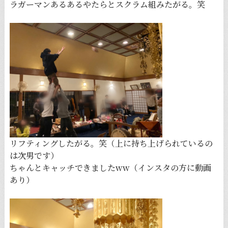
ラガーマンあるあるやたらとスクラム組みたがる。笑
リフティングしたがる。笑（上に持ち上げられているの
は次男です）
ちゃんとキャッチできましたww（インスタの方に動画
あり）