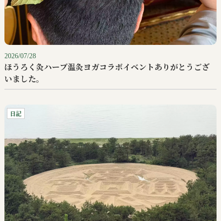
2026/07/28
ほうろく灸ハーブ温灸ヨガコラボイベントありがとうござ
いました。
日記