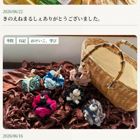
2026/06/22
きのえねまるしぇありがとうございました。
寺院
日記
おけいこ、学び
2026/06/16