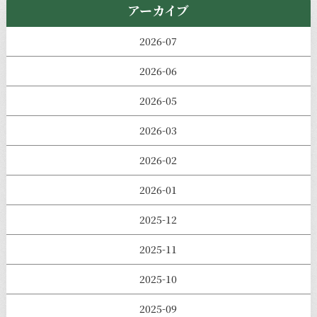
アーカイブ
2026-07
2026-06
2026-05
2026-03
2026-02
2026-01
2025-12
2025-11
2025-10
2025-09