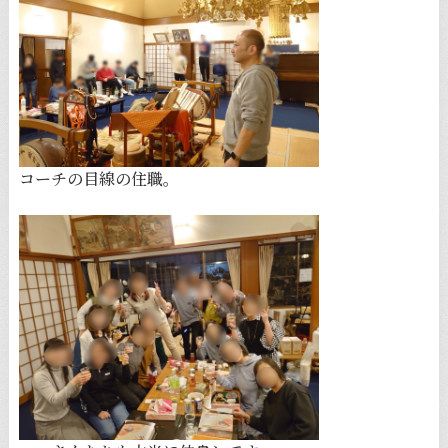
コーチの目線の住職。