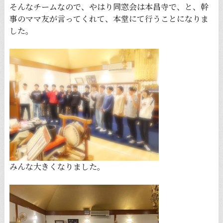
そんなチームなので、やはり同窓会は本昌寺で、と、幹
事のママ友が言ってくれて、本堂にて行うことになりま
した。
みんな大きくなりました。