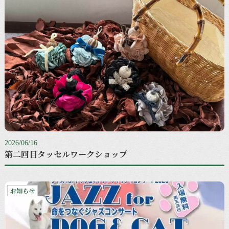
2026/06/16
第二回目タッセルワークショップ
お知らせ