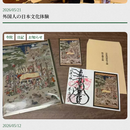
2026/05/21
外国人の日本文化体験
寺院
日記
お知らせ
2026/05/12