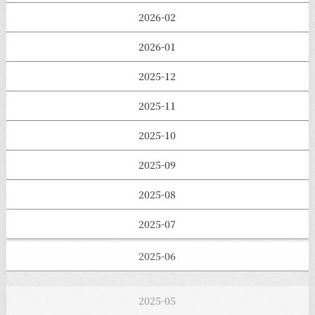
2026-02
2026-01
2025-12
2025-11
2025-10
2025-09
2025-08
2025-07
2025-06
2025-05
2025-04