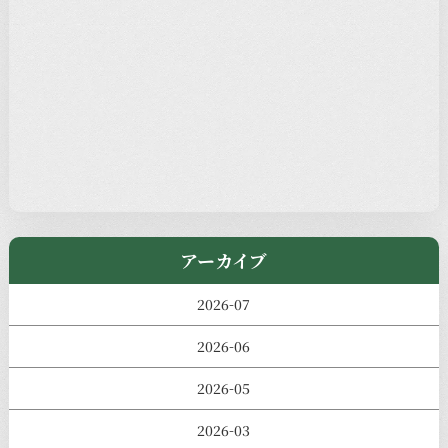
新着情報
本堂カフェ
過去の主なイベント
児玉工具店
きのえねまるしぇ
アーカイブ
2026-07
2026-06
2026-05
2026-03