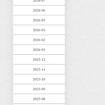
2026-07
2026-06
2026-05
2026-03
2026-02
2026-01
2025-12
2025-11
2025-10
2025-09
2025-08