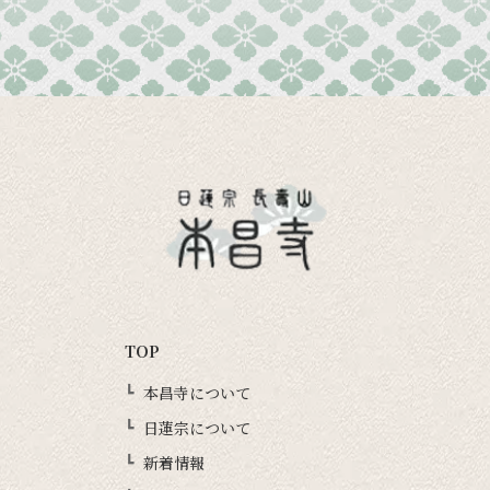
TOP
本昌寺について
日蓮宗について
新着情報