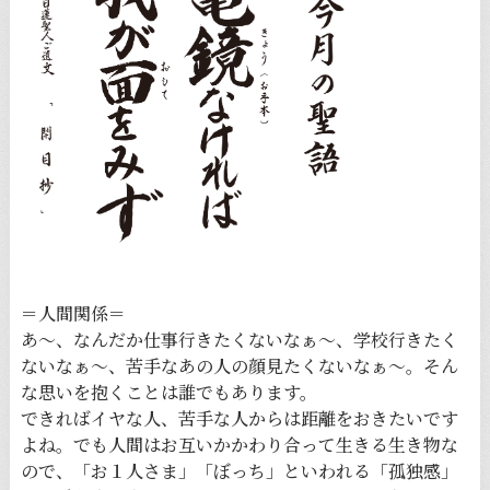
＝人間関係＝
あ～、なんだか仕事行きたくないなぁ～、学校行きたく
ないなぁ～、苦手なあの人の顔見たくないなぁ～。そん
な思いを抱くことは誰でもあります。
できればイヤな人、苦手な人からは距離をおきたいです
よね。でも人間はお互いかかわり合って生きる生き物な
ので、「お１人さま」「ぼっち」といわれる「孤独感」