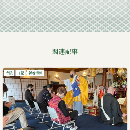
2024-09
関連記事
寺院
日記
新着情報