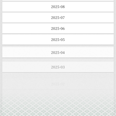
2025-08
2025-07
2025-06
2025-05
2025-04
2025-03
2025-02
2025-01
2024-12
2024-11
2024-10