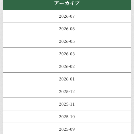
アーカイブ
2026-07
2026-06
2026-05
2026-03
2026-02
2026-01
2025-12
2025-11
2025-10
2025-09