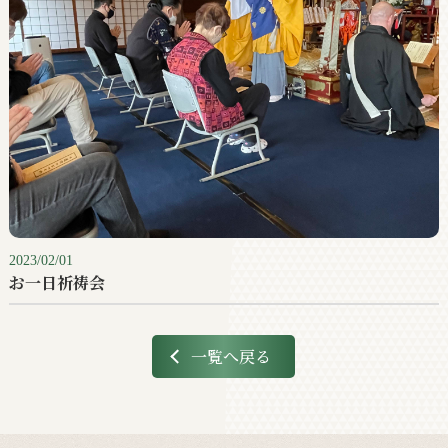
2023/02/01
お一日祈祷会
一覧へ戻る