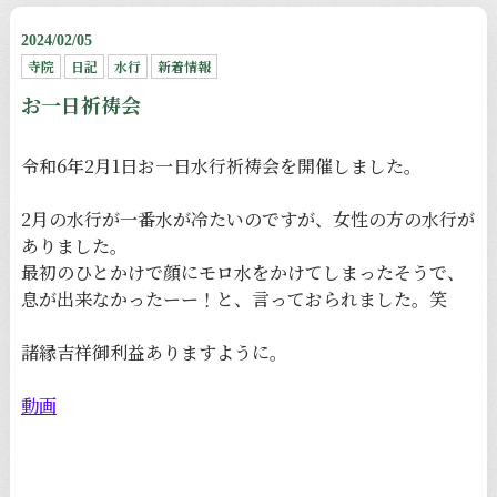
2024/02/05
寺院
日記
水行
新着情報
お一日祈祷会
令和6年2月1日お一日水行祈祷会を開催しました。
2月の水行が一番水が冷たいのですが、女性の方の水行が
ありました。
最初のひとかけで顔にモロ水をかけてしまったそうで、
息が出来なかったーー！と、言っておられました。笑
諸縁吉祥御利益ありますように。
動画