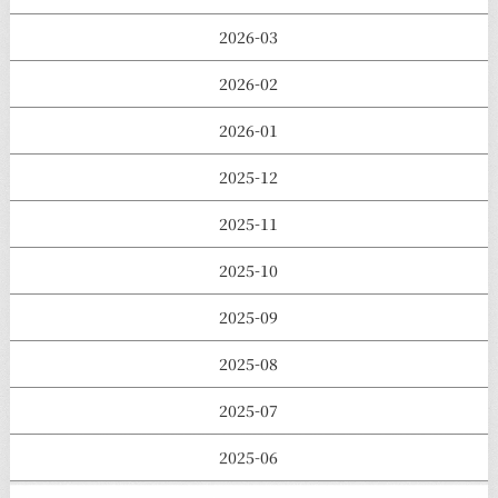
2026-03
2026-02
2026-01
2025-12
2025-11
2025-10
2025-09
2025-08
2025-07
2025-06