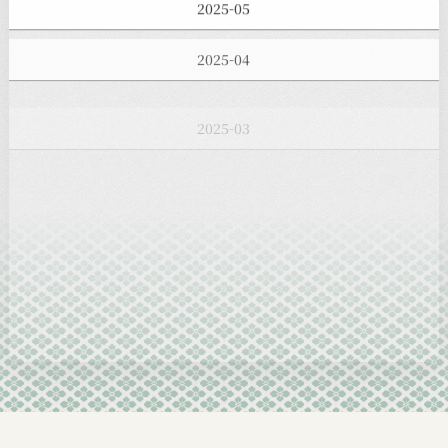
2025-05
2025-04
2025-03
2025-02
2025-01
2024-12
2024-11
2024-10
2024-09