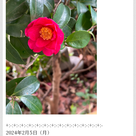
+:-:+:-:+:-:+:-:+:-:+:-:+:-:+:-:+:-:+:-:+:-:+:-:+:-
2024年2月5日（月）