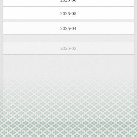
2025-05
2025-04
2025-03
2025-02
2025-01
2024-12
2024-11
2024-10
2024-09