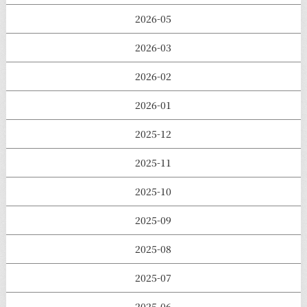
2026-05
2026-03
2026-02
2026-01
2025-12
2025-11
2025-10
2025-09
2025-08
2025-07
2025-06