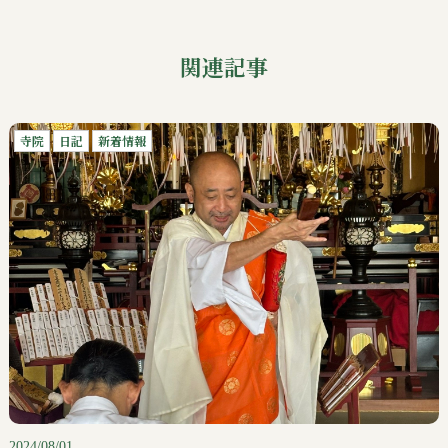
関連記事
寺院
日記
新着情報
2024/08/01