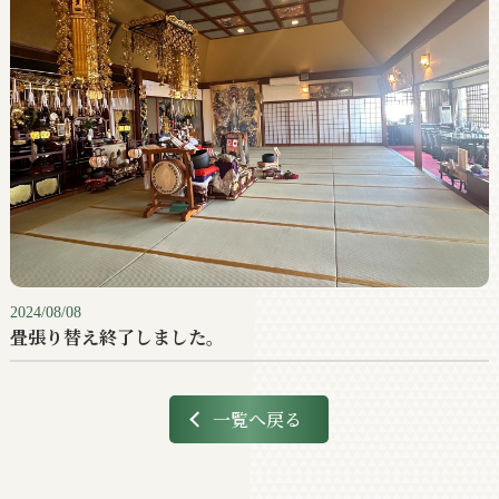
2024/08/08
畳張り替え終了しました。
一覧へ戻る