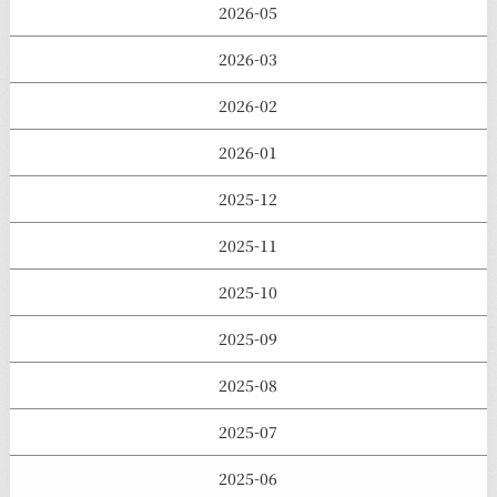
2026-05
2026-03
2026-02
2026-01
2025-12
2025-11
2025-10
2025-09
2025-08
2025-07
2025-06