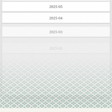
2025-05
2025-04
2025-03
2025-02
2025-01
2024-12
2024-11
2024-10
2024-09