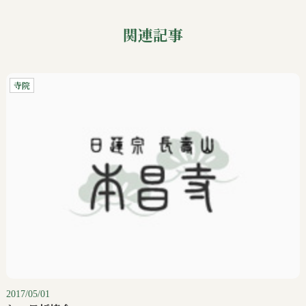
関連記事
寺院
2017/05/01