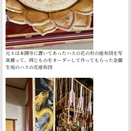
元々は本圀寺に置いてあったハスの花の形の座布団を写
真撮って、同じものをオーダーして作ってもらった金蘭
生地のハスの花座布団