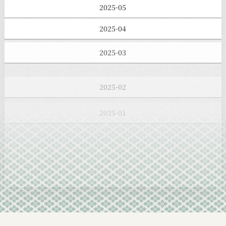
2025-05
2025-04
2025-03
2025-02
2025-01
2024-12
2024-11
2024-10
2024-09