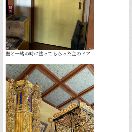
壁と一緒の時に塗ってもらった金のドア