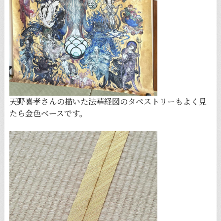
天野喜孝さんの描いた法華経図のタペストリーもよく見
たら金色ベースです。