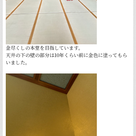
金尽くしの本堂を目指しています。
天井の下の壁の部分は10年くらい前に金色に塗ってもら
いました。