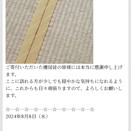
ご寄付いただいた檀信徒の皆様には本当に感謝申し上げ
ます。
ここに訪れる方が少しでも穏やかな気持ちになれるよう
に、これからも日々頑張りますので、よろしくお願いし
ます。
☆…☆…☆…☆…☆…☆…☆…☆…☆…☆
2024年8月8日（水）