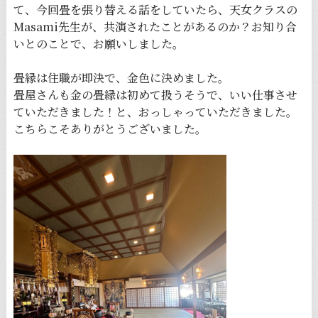
て、今回畳を張り替える話をしていたら、天女クラスの
Masami先生が、共演されたことがあるのか？お知り合
いとのことで、お願いしました。
畳縁は住職が即決で、金色に決めました。
畳屋さんも金の畳縁は初めて扱うそうで、いい仕事させ
ていただきました！と、おっしゃっていただきました。
こちらこそありがとうございました。