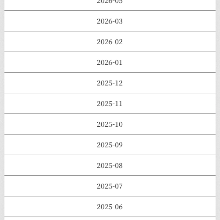
2026-05
2026-03
2026-02
2026-01
2025-12
2025-11
2025-10
2025-09
2025-08
2025-07
2025-06