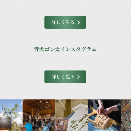
詳しく見る
寺犬ゴン太インスタグラム
詳しく見る