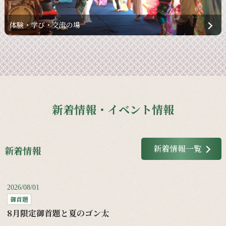
体験・学び・交流の場
新着情報・イベント情報
新着情報一覧
新着情報
2026/08/01
御首題
8月限定御首題と夏のゴン太