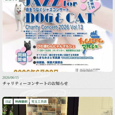
2026/06/15
チャリティーコンサートのお知らせ
日記
映画観劇
児玉工具店