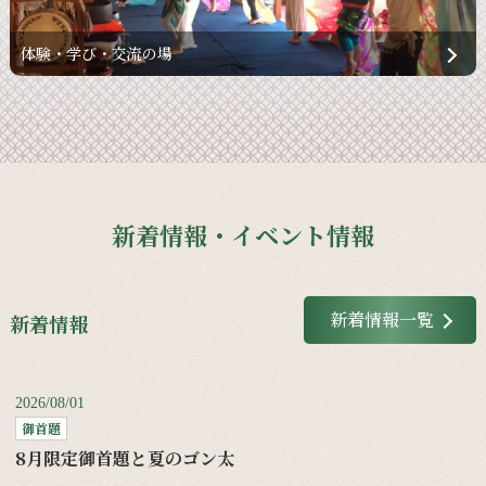
体験・学び・交流の場
新着情報・イベント情報
新着情報一覧
新着情報
2026/08/01
御首題
8月限定御首題と夏のゴン太