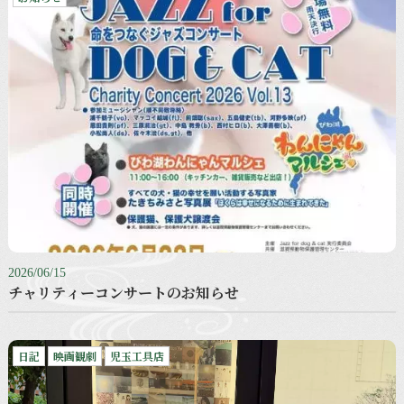
2026/06/15
チャリティーコンサートのお知らせ
日記
映画観劇
児玉工具店