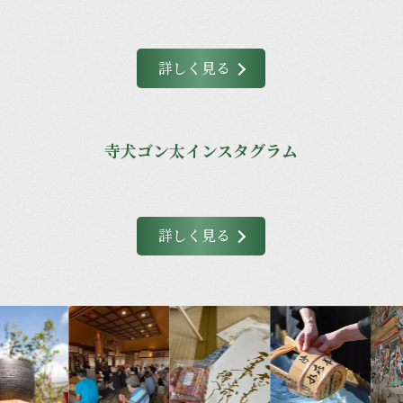
詳しく見る
寺犬ゴン太インスタグラム
詳しく見る