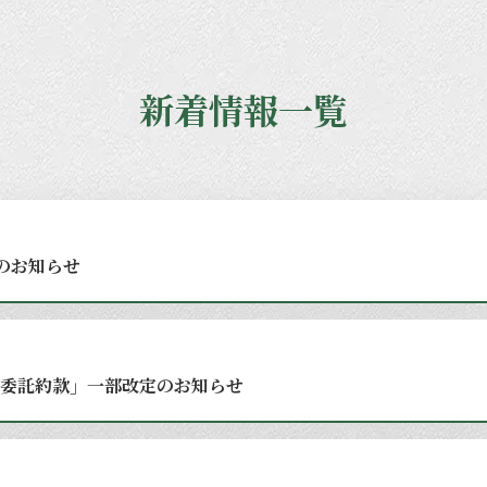
新着情報一覧
のお知らせ
委託約款」一部改定のお知らせ