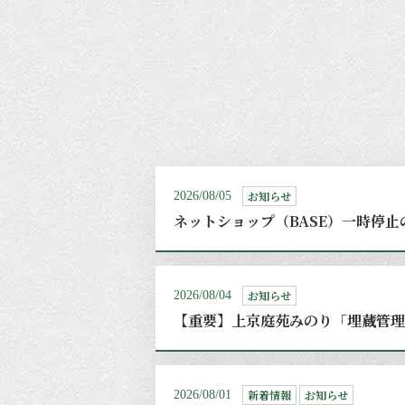
お知らせ
2026/08/05
ネットショップ（BASE）一時停止
お知らせ
2026/08/04
【重要】上京庭苑みのり「埋蔵管理
新着情報
お知らせ
2026/08/01