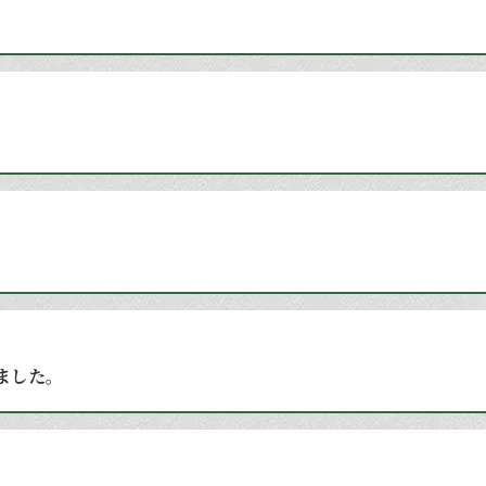
しました。