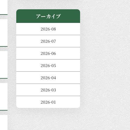
アーカイブ
2026-08
2026-07
2026-06
2026-05
2026-04
2026-03
2026-01