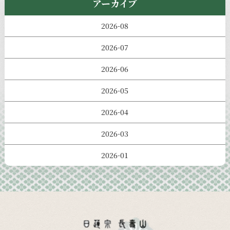
アーカイブ
2026-08
2026-07
2026-06
2026-05
2026-04
2026-03
2026-01