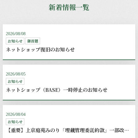
新着情報一覧
2026/08/08
お知らせ
御首題
ネットショップ復旧のお知らせ
2026/08/05
お知らせ
ネットショップ（BASE）一時停止のお知らせ
2026/08/04
お知らせ
【重要】上京庭苑みのり「埋蔵管理委託約款」一部改定のお知らせ