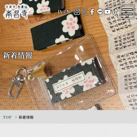
JA
/
EN
新着情報
TOP
新着情報