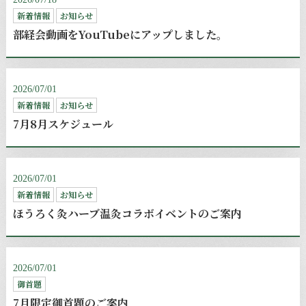
新着情報
お知らせ
部経会動画をYouTubeにアップしました。
2026/07/01
新着情報
お知らせ
7月8月スケジュール
2026/07/01
新着情報
お知らせ
ほうろく灸ハーブ温灸コラボイベントのご案内
2026/07/01
御首題
7月限定御首題のご案内