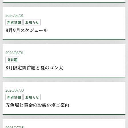
2026/08/01
新着情報
お知らせ
8月9月スケジュール
2026/08/01
御首題
8月限定御首題と夏のゴン太
2026/07/30
新着情報
お知らせ
五色塩と黄金のお祓い塩ご案内
2026/07/18