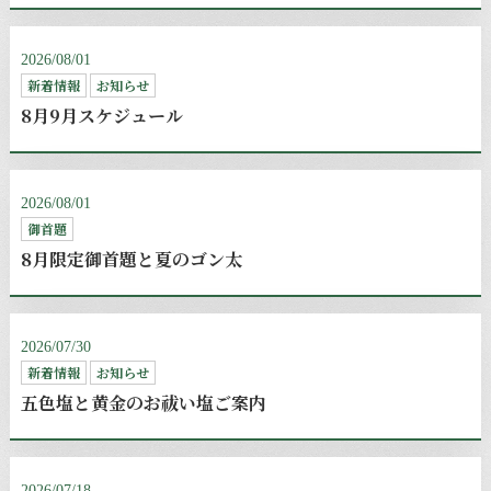
2026/08/01
新着情報
お知らせ
8月9月スケジュール
2026/08/01
御首題
8月限定御首題と夏のゴン太
2026/07/30
新着情報
お知らせ
五色塩と黄金のお祓い塩ご案内
2026/07/18