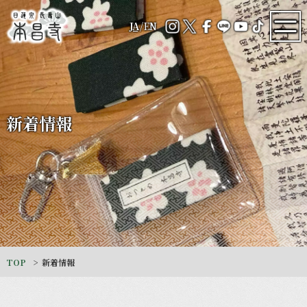
JA
/
EN
新着情報
TOP
新着情報