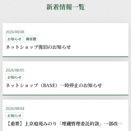
新着情報一覧
2026/08/08
お知らせ
御首題
ネットショップ復旧のお知らせ
2026/08/05
お知らせ
ネットショップ（BASE）一時停止のお知らせ
2026/08/04
お知らせ
【重要】上京庭苑みのり「埋蔵管理委託約款」一部改定のお知らせ