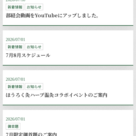
新着情報
お知らせ
部経会動画をYouTubeにアップしました。
2026/07/01
新着情報
お知らせ
7月8月スケジュール
2026/07/01
新着情報
お知らせ
ほうろく灸ハーブ温灸コラボイベントのご案内
2026/07/01
御首題
7月限定御首題のご案内