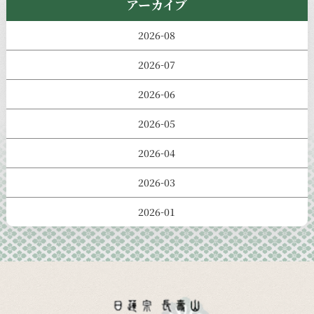
アーカイブ
2026-08
2026-07
2026-06
2026-05
2026-04
2026-03
2026-01