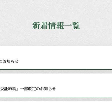
新着情報一覧
のお知らせ
委託約款」一部改定のお知らせ