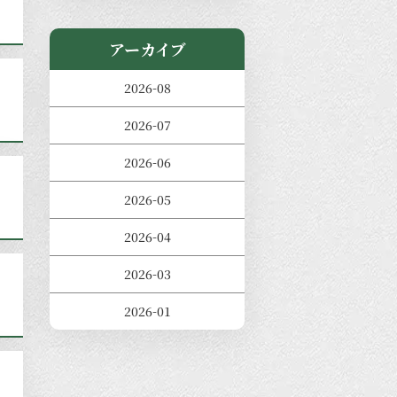
アーカイブ
2026-08
2026-07
2026-06
2026-05
2026-04
2026-03
2026-01