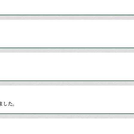
しました。