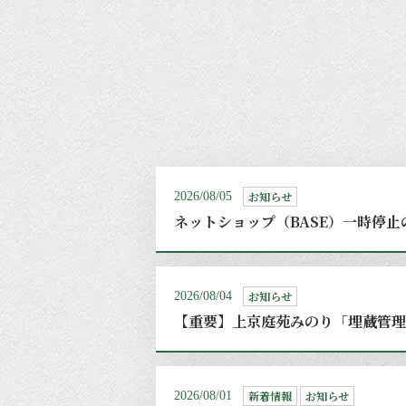
お知らせ
2026/08/05
ネットショップ（BASE）一時停止
お知らせ
2026/08/04
【重要】上京庭苑みのり「埋蔵管理
新着情報
お知らせ
2026/08/01