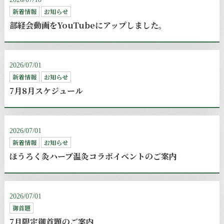
新着情報
お知らせ
部経会動画をYouTubeにアップしました。
2026/07/01
新着情報
お知らせ
7月8月スケジュール
2026/07/01
新着情報
お知らせ
ほうろく灸ハーブ温灸コラボイベントのご案内
2026/07/01
御首題
7月限定御首題のご案内