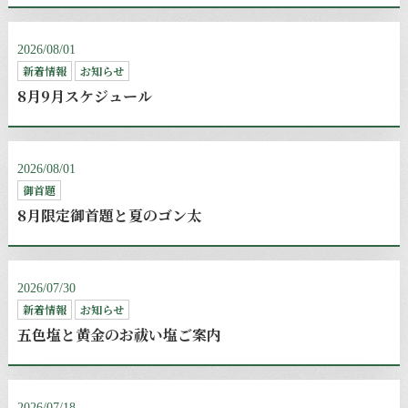
2026/08/01
新着情報
お知らせ
8月9月スケジュール
2026/08/01
御首題
8月限定御首題と夏のゴン太
2026/07/30
新着情報
お知らせ
五色塩と黄金のお祓い塩ご案内
2026/07/18