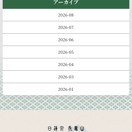
アーカイブ
2026-08
2026-07
2026-06
2026-05
2026-04
2026-03
2026-01