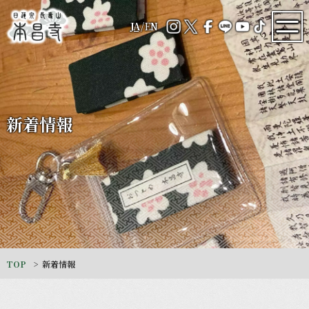
JA
/
EN
新着情報
TOP
新着情報