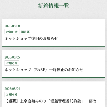
新着情報一覧
2026/08/08
お知らせ
御首題
ネットショップ復旧のお知らせ
2026/08/05
お知らせ
ネットショップ（BASE）一時停止のお知らせ
2026/08/04
お知らせ
【重要】上京庭苑みのり「埋蔵管理委託約款」一部改定のお知らせ