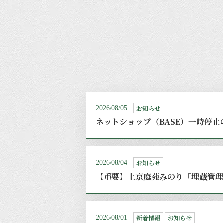
お知らせ
2026/08/05
ネットショップ（BASE）一時停止
お知らせ
2026/08/04
【重要】上京庭苑みのり「埋蔵管理
新着情報
お知らせ
2026/08/01