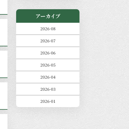
アーカイブ
2026-08
2026-07
2026-06
2026-05
2026-04
2026-03
2026-01