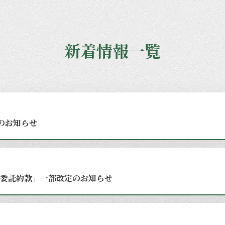
新着情報一覧
のお知らせ
委託約款」一部改定のお知らせ