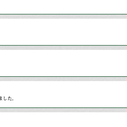
しました。