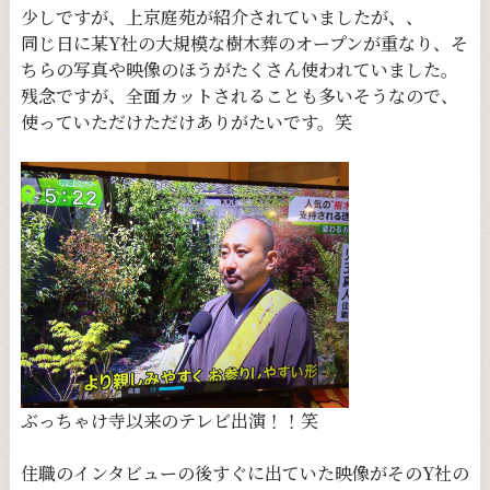
少しですが、上京庭苑が紹介されていましたが、、
同じ日に某Y社の大規模な樹木葬のオープンが重なり、そ
ちらの写真や映像のほうがたくさん使われていました。
残念ですが、全面カットされることも多いそうなので、
使っていただけただけありがたいです。笑
ぶっちゃけ寺以来のテレビ出演！！笑
住職のインタビューの後すぐに出ていた映像がそのY社の