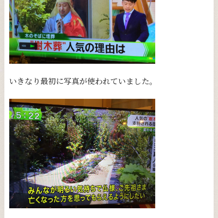
いきなり最初に写真が使われていました。