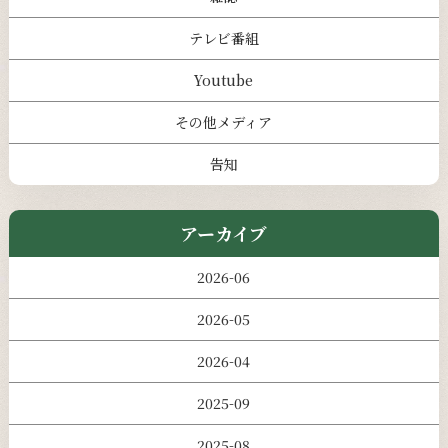
テレビ番組
Youtube
その他メディア
告知
アーカイブ
2026-06
2026-05
2026-04
2025-09
2025-08