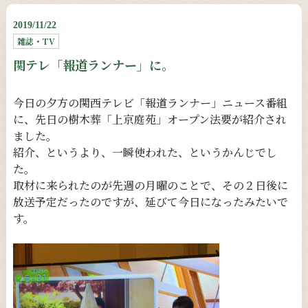
2019/11/22
雑誌・TV
関テレ「報道ランナー」に。
今日の夕方の関西テレビ「報道ランナー」ニュース番組
に、先日の樹木葬「上京庭苑」オープン法要が紹介され
ました。
紹介、というより、一瞬使われた、というかんじでし
た。
取材に来られたのが先週の月曜のことで、その２日後に
放送予定だったのですが、延びて今日になったみたいで
す。