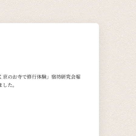
く京のお寺で修行体験」宿坊研究会堀
ました。