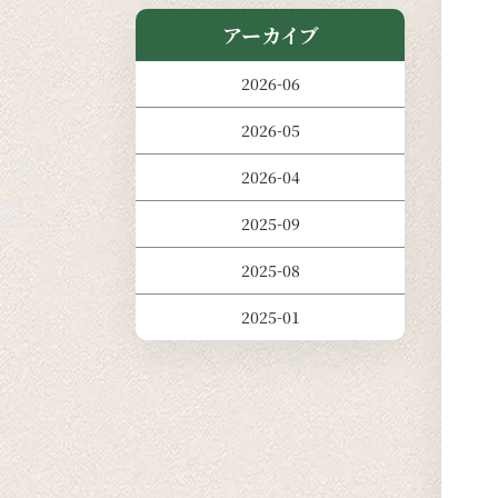
アーカイブ
2026-06
2026-05
2026-04
2025-09
2025-08
2025-01