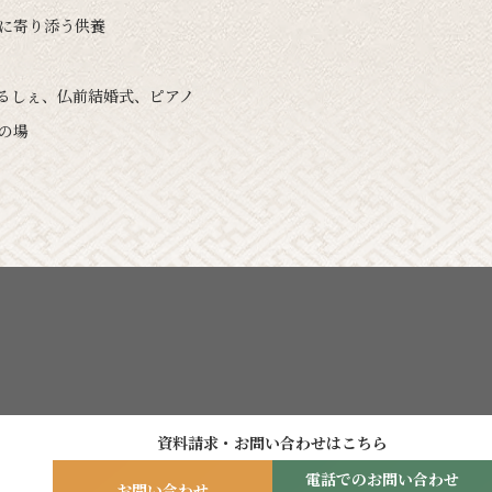
いに寄り添う供養
まるしぇ、仏前結婚式、ピアノ
の場
資料請求・お問い合わせはこちら
電話でのお問い合わせ
お問い合わせ