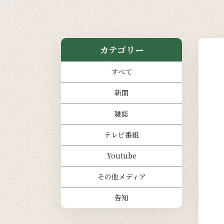
カテゴリー
すべて
新聞
雑誌
テレビ番組
Youtube
その他メディア
告知