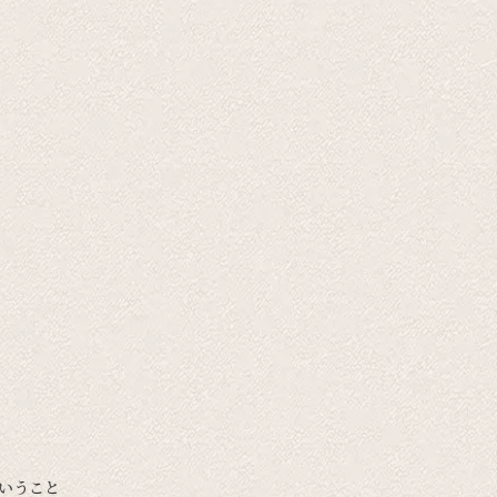
ということ