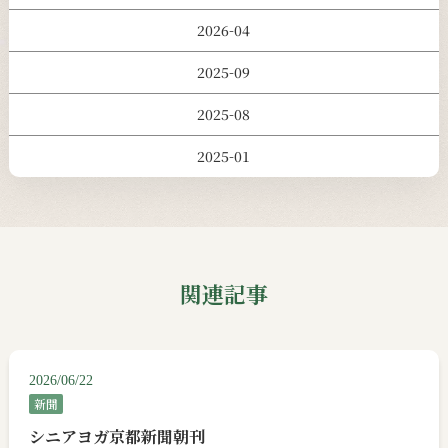
2026-04
2025-09
2025-08
2025-01
関連記事
2026/06/22
新聞
シニアヨガ京都新聞朝刊