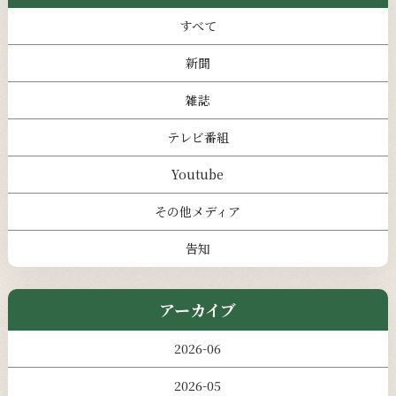
すべて
新聞
雑誌
テレビ番組
Youtube
その他メディア
告知
アーカイブ
2026-06
2026-05