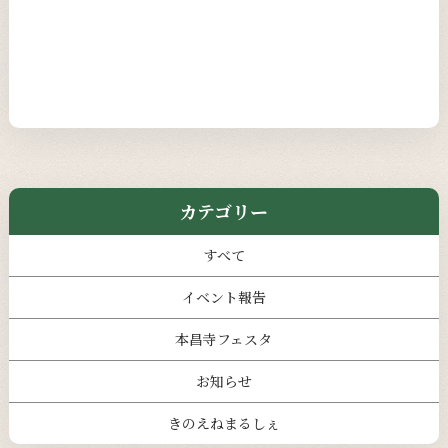
カテゴリー
すべて
イベント報告
本昌寺フェスタ
お知らせ
きのえねまるしぇ