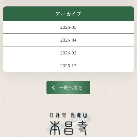
アーカイブ
2026-05
2026-04
2026-02
2025-12
一覧へ戻る