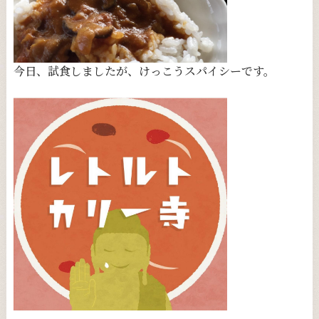
今日、試食しましたが、けっこうスパイシーです。