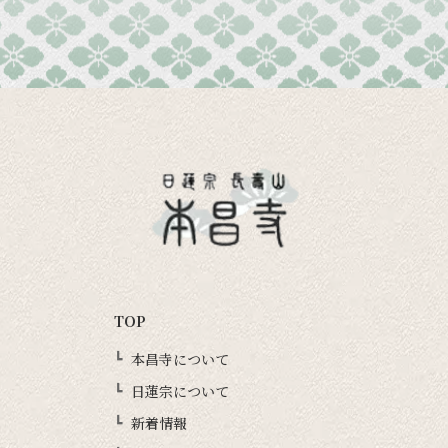
TOP
本昌寺について
日蓮宗について
新着情報