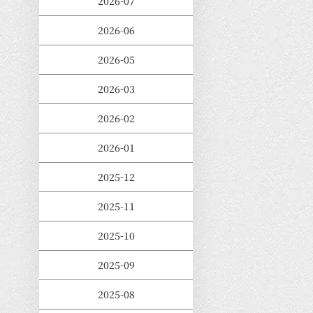
2026-07
2026-06
2026-05
2026-03
2026-02
2026-01
2025-12
2025-11
2025-10
2025-09
2025-08