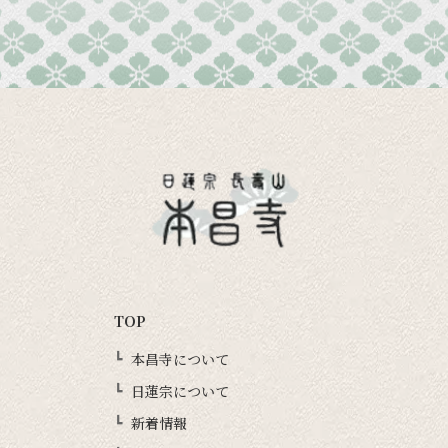
TOP
本昌寺について
日蓮宗について
新着情報