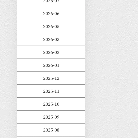
2026-07
2026-06
2026-05
2026-03
2026-02
2026-01
2025-12
2025-11
2025-10
2025-09
2025-08