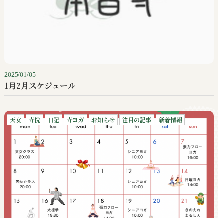
2025/01/05
1月2月スケジュール
天女
寺院
日記
寺ヨガ
お知らせ
注目の記事
新着情報