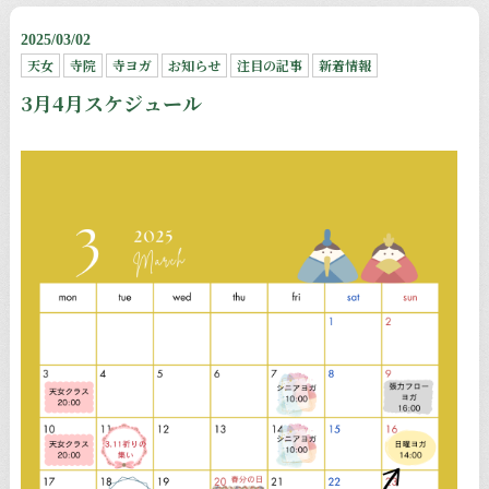
2025/03/02
天女
寺院
寺ヨガ
お知らせ
注目の記事
新着情報
3月4月スケジュール