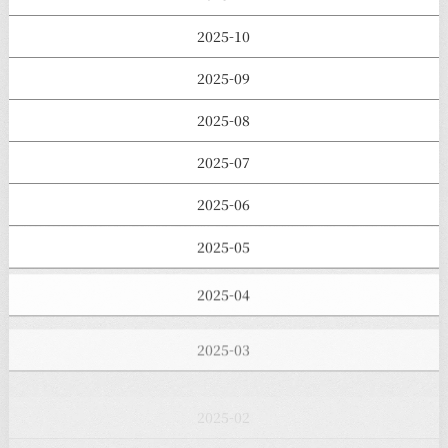
2025-10
2025-09
2025-08
2025-07
2025-06
2025-05
2025-04
2025-03
2025-02
2025-01