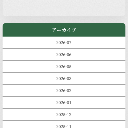
児玉工具店
きのえねまるしぇ
アーカイブ
2026-07
2026-06
2026-05
2026-03
2026-02
2026-01
2025-12
2025-11