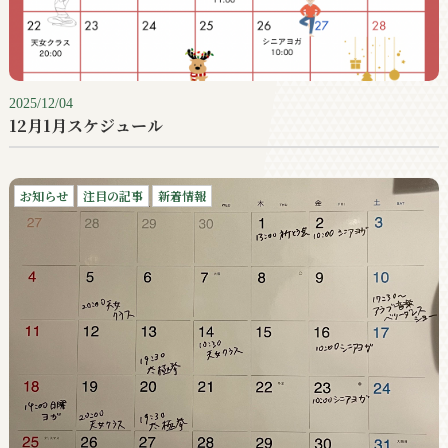
2025/12/04
12月1月スケジュール
お知らせ
注目の記事
新着情報