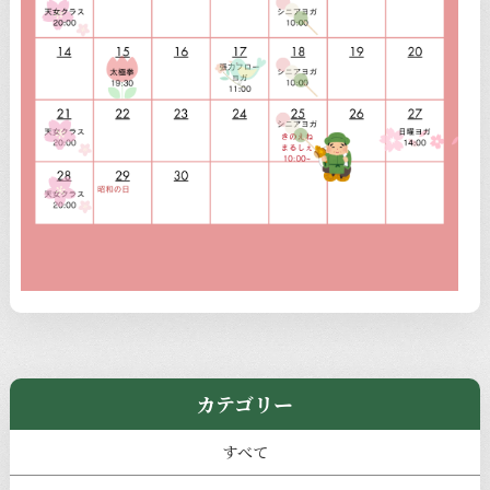
カテゴリー
すべて