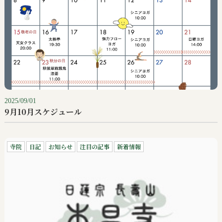
2025/09/01
9月10月スケジュール
寺院
日記
お知らせ
注目の記事
新着情報