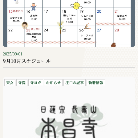
2025/09/01
9月10月スケジュール
天女
寺院
寺ヨガ
お知らせ
注目の記事
新着情報