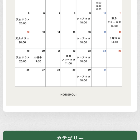
カテゴリー