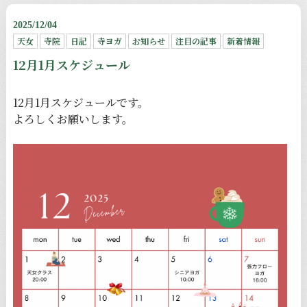
2025/12/04
天女
寺院
日記
寺ヨガ
お知らせ
注目の記事
新着情報
12月1月スケジュール
12月1月スケジュールです。
よろしくお願いします。