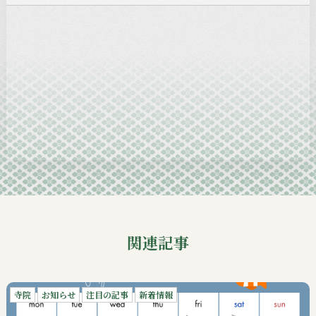
2025-01
2024-12
2024-11
2024-10
2024-09
関連記事
寺院
お知らせ
注目の記事
新着情報