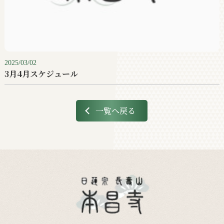
2025/03/02
3月4月スケジュール
一覧へ戻る