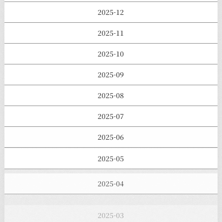
2025-12
2025-11
2025-10
2025-09
2025-08
2025-07
2025-06
2025-05
2025-04
2025-03
2025-02