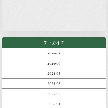
過去の主なイベント
児玉工具店
きのえねまるしぇ
アーカイブ
2026-07
2026-06
2026-05
2026-03
2026-02
2026-01