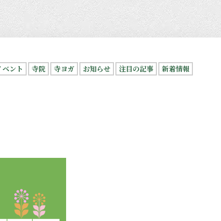
イベント
寺院
寺ヨガ
お知らせ
注目の記事
新着情報