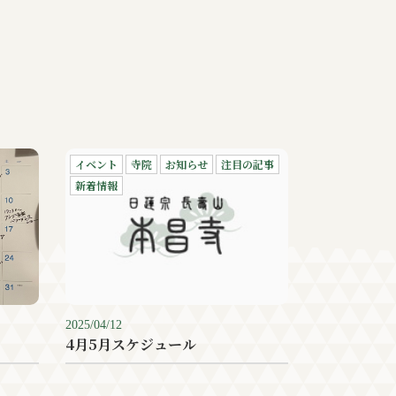
イベント
寺院
お知らせ
注目の記事
新着情報
2025/04/12
4月5月スケジュール