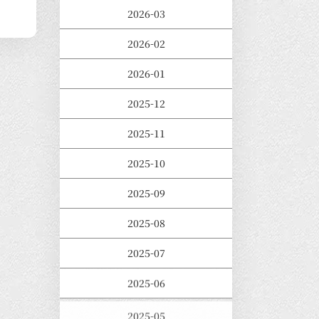
2026-03
2026-02
2026-01
2025-12
2025-11
2025-10
2025-09
2025-08
2025-07
2025-06
2025-05