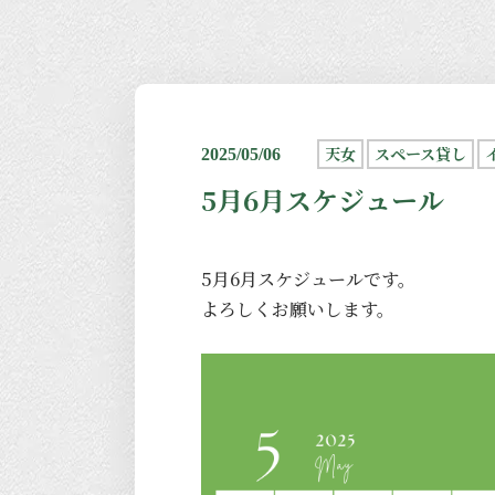
天女
スペース貸し
2025/05/06
5月6月スケジュール
5月6月スケジュールです。
よろしくお願いします。