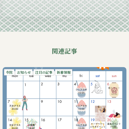
2024-09
関連記事
寺院
お知らせ
注目の記事
新着情報