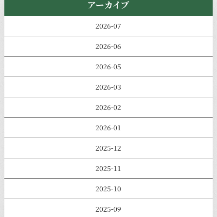
アーカイブ
2026-07
2026-06
2026-05
2026-03
2026-02
2026-01
2025-12
2025-11
2025-10
2025-09