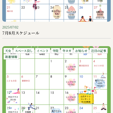
2025/07/02
7月8月スケジュール
天女
スペース貸し
イベント
寺院
寺ヨガ
お知らせ
注目の記事
新着情報