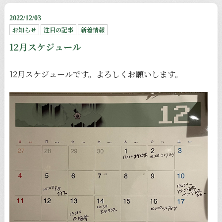
2022/12/03
お知らせ
注目の記事
新着情報
12月スケジュール
12月スケジュールです。よろしくお願いします。