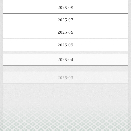
2025-08
2025-07
2025-06
2025-05
2025-04
2025-03
2025-02
2025-01
2024-12
2024-11
2024-10