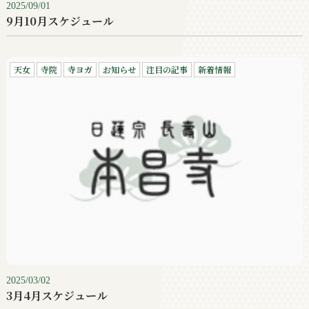
2025/09/01
9月10月スケジュール
天女
寺院
寺ヨガ
お知らせ
注目の記事
新着情報
2025/03/02
3月4月スケジュール