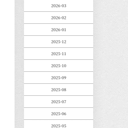
2026-03
2026-02
2026-01
2025-12
2025-11
2025-10
2025-09
2025-08
2025-07
2025-06
2025-05