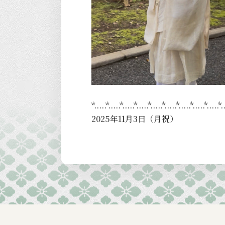
*.....*.....*.....*.....*.....*.....*.....*.....*.....*.
2025年11月3日（月祝）