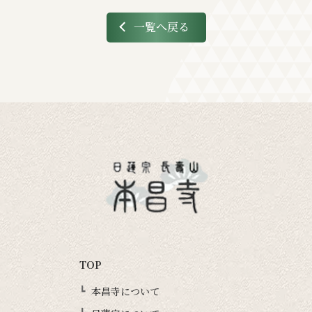
一覧へ戻る
TOP
本昌寺について