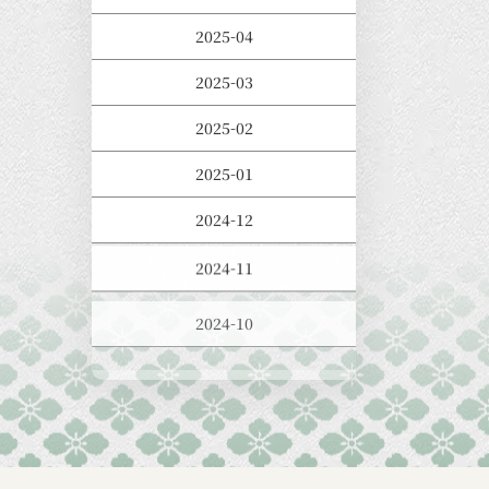
2025-04
2025-03
2025-02
2025-01
2024-12
2024-11
2024-10
2024-09