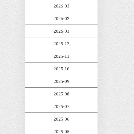
2026-03
2026-02
2026-01
2025-12
2025-11
2025-10
2025-09
2025-08
2025-07
2025-06
2025-05