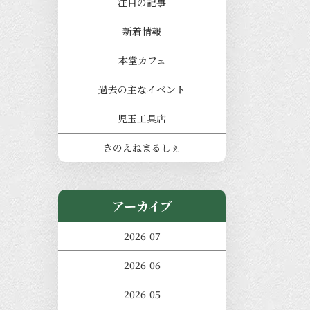
注目の記事
新着情報
本堂カフェ
過去の主なイベント
児玉工具店
きのえねまるしぇ
アーカイブ
2026-07
2026-06
2026-05