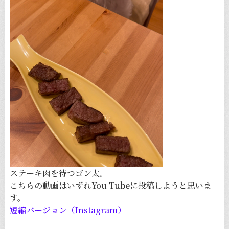
ステーキ肉を待つゴン太。
こちらの動画はいずれYou Tubeに投稿しようと思いま
す。
短縮バージョン（Instagram）