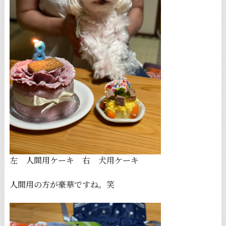
左 人間用ケーキ 右 犬用ケーキ
人間用の方が豪華ですね。笑