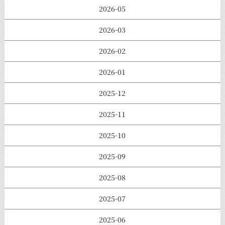
2026-05
2026-03
2026-02
2026-01
2025-12
2025-11
2025-10
2025-09
2025-08
2025-07
2025-06