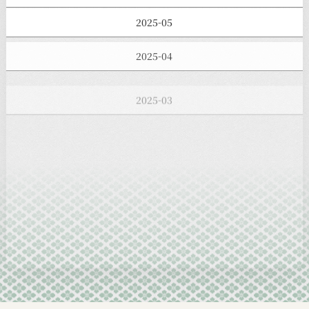
2025-05
2025-04
2025-03
2025-02
2025-01
2024-12
2024-11
2024-10
2024-09