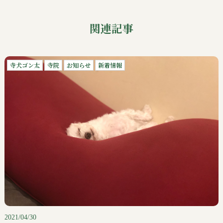
関連記事
寺犬ゴン太
寺院
お知らせ
新着情報
2021/04/30