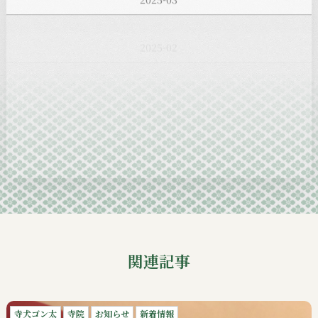
2025-02
2025-01
2024-12
2024-11
2024-10
2024-09
関連記事
寺犬ゴン太
寺院
お知らせ
新着情報