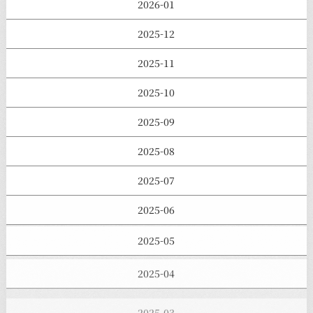
2026-01
2025-12
2025-11
2025-10
2025-09
2025-08
2025-07
2025-06
2025-05
2025-04
2025-03