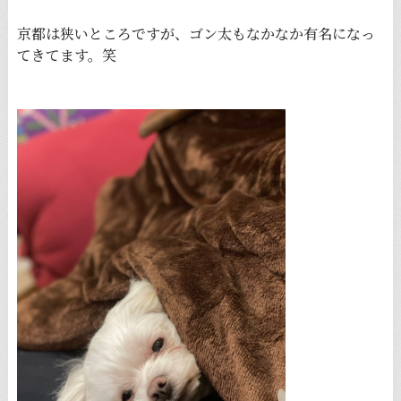
京都は狭いところですが、ゴン太もなかなか有名になっ
てきてます。笑