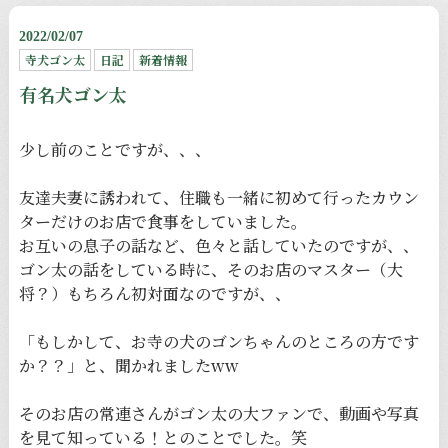
2022/02/07
寺犬ゴン太
日記
新着情報
有名犬ゴン太
少し前のことですが、、、
友達夫妻に誘われて、住職も一緒に初めて行ったカウン
ターだけのお店で食事をしていました。
お互いの息子の話など、色々と話していたのですが、、
ゴン太の話をしている時に、そのお店のマスター（大
将？）もちろん初対面なのですが、、
「もしかして、お寺の犬のゴンちゃんのところの方です
か？？」と、聞かれましたww
そのお店の常連さんがゴン太の大ファンで、動画や写真
を見て知っている！とのことでした。笑