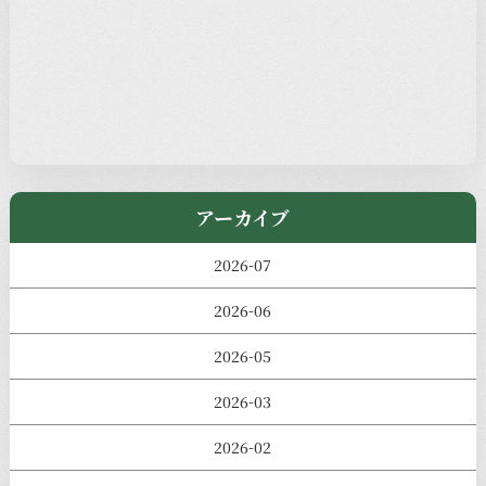
本堂カフェ
過去の主なイベント
児玉工具店
きのえねまるしぇ
アーカイブ
2026-07
2026-06
2026-05
2026-03
2026-02