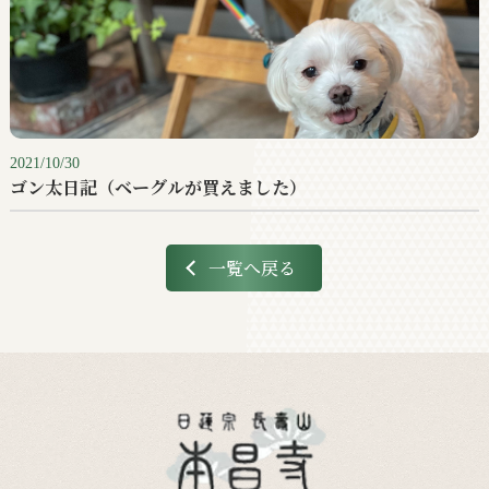
2021/10/30
ゴン太日記（ベーグルが買えました）
一覧へ戻る