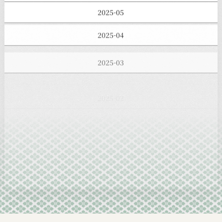
2025-05
2025-04
2025-03
2025-02
2025-01
2024-12
2024-11
2024-10
2024-09