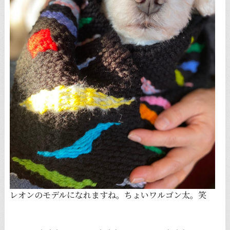
レオンのモデルになれますね。ちょいワルゴン太。笑