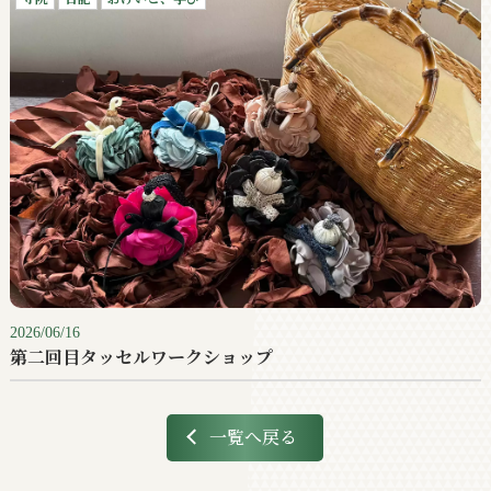
2026/06/16
第二回目タッセルワークショップ
一覧へ戻る