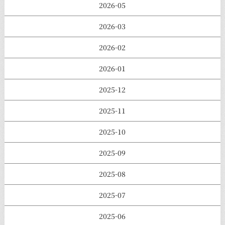
2026-05
2026-03
2026-02
2026-01
2025-12
2025-11
2025-10
2025-09
2025-08
2025-07
2025-06