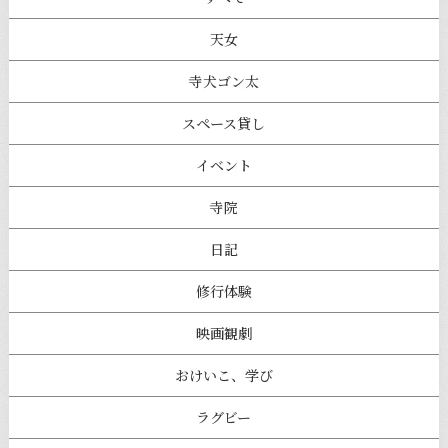
天女
寺犬ゴン太
スペース貸し
イベント
寺院
日記
修行体験
映画観劇
おけいこ、学び
ラグビー