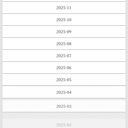
2025-11
2025-10
2025-09
2025-08
2025-07
2025-06
2025-05
2025-04
2025-03
2025-02
2025-01