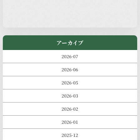
児玉工具店
きのえねまるしぇ
アーカイブ
2026-07
2026-06
2026-05
2026-03
2026-02
2026-01
2025-12