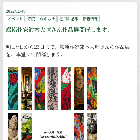
2022/11/08
イベント
寺院
お知らせ
注目の記事
新着情報
綴織作家鈴木大晴さん作品展開催します。
明日9日から23日まで、綴織作家鈴木大晴さんの作品展
を、本堂にて開催します。