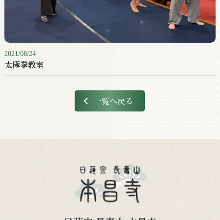
2021/08/24
太極拳教室
一覧へ戻る