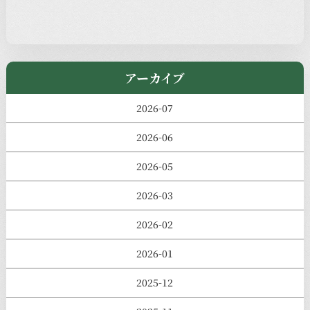
児玉工具店
きのえねまるしぇ
アーカイブ
2026-07
2026-06
2026-05
2026-03
2026-02
2026-01
2025-12