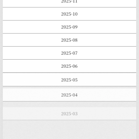
2025-11
2025-10
2025-09
2025-08
2025-07
2025-06
2025-05
2025-04
2025-03
2025-02
2025-01