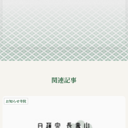
2024-12
2024-11
2024-10
2024-09
関連記事
お知らせ寺院