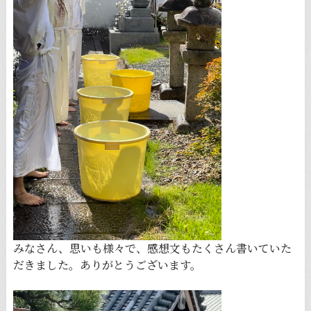
みなさん、思いも様々で、感想文もたくさん書いていた
だきました。ありがとうございます。