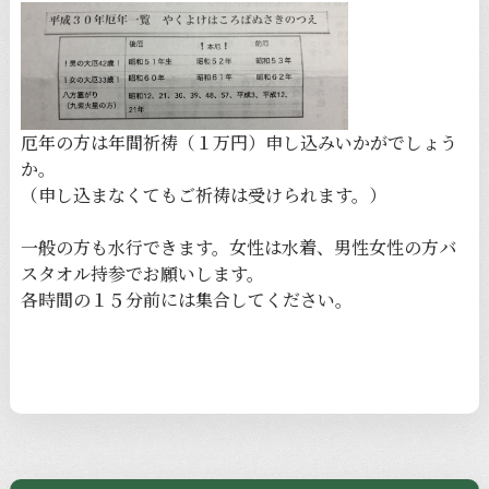
厄年の方は年間祈祷（１万円）申し込みいかがでしょう
か。
（申し込まなくてもご祈祷は受けられます。）
一般の方も水行できます。女性は水着、男性女性の方バ
スタオル持参でお願いします。
各時間の１５分前には集合してください。