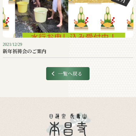
2021/12/29
新年祈祷会のご案内
一覧へ戻る