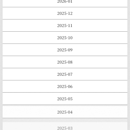
2026-01
2025-12
2025-11
2025-10
2025-09
2025-08
2025-07
2025-06
2025-05
2025-04
2025-03