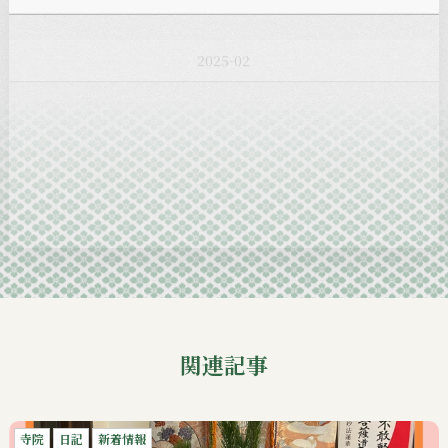
2025-02
2025-01
2024-12
2024-11
2024-10
2024-09
関連記事
寺院
日記
新着情報