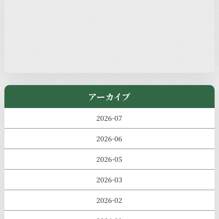
本堂カフェ
過去の主なイベント
児玉工具店
きのえねまるしぇ
アーカイブ
2026-07
2026-06
2026-05
2026-03
2026-02