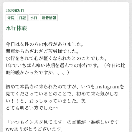
2023/02/11
寺院
日記
水行
新着情報
水行体験
今日は女性の方の水行がありました。
関東からわざわざご苦労様でした。
水行をされて心が軽くなられたとのことでした。
1年でいちばん寒い時期を選んでの水行です。（今日は比
較的暖かかったですが、、、）
初めて本昌寺に来られたのですが、いつもInstagramを
見てくださっているとのことで、初めて来た気がしな
い！！と、おっしゃっていました。笑
とても明るい方でした^^
「いつもインスタ見てます」の言葉が一番嬉しいです
wwありがとうございます。