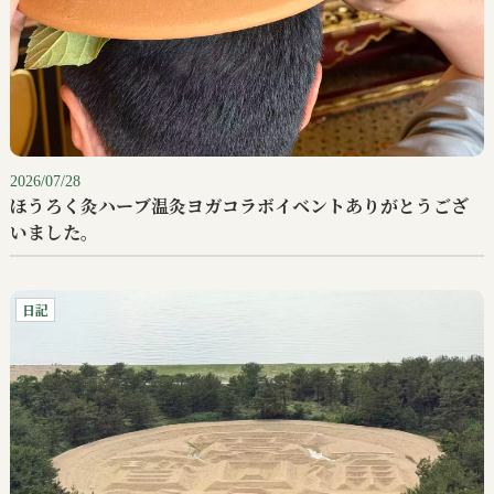
2026/07/28
ほうろく灸ハーブ温灸ヨガコラボイベントありがとうござ
いました。
日記