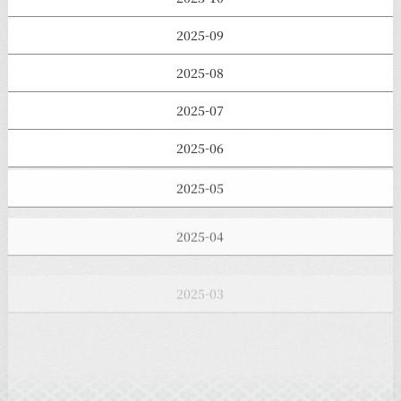
2025-09
2025-08
2025-07
2025-06
2025-05
2025-04
2025-03
2025-02
2025-01
2024-12