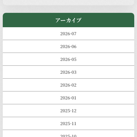
きのえねまるしぇ
アーカイブ
2026-07
2026-06
2026-05
2026-03
2026-02
2026-01
2025-12
2025-11
2025-10