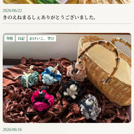
2026/06/22
きのえねまるしぇありがとうございました。
寺院
日記
おけいこ、学び
2026/06/16