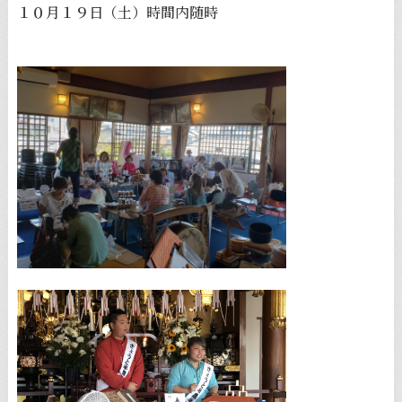
１０月１９日（土）時間内随時