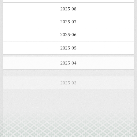
2025-08
2025-07
2025-06
2025-05
2025-04
2025-03
2025-02
2025-01
2024-12
2024-11