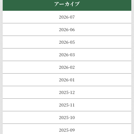
アーカイブ
2026-07
2026-06
2026-05
2026-03
2026-02
2026-01
2025-12
2025-11
2025-10
2025-09