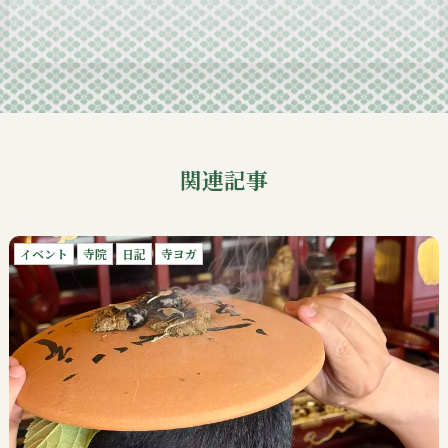
2024-10
2024-09
関連記事
イベント
寺院
日記
寺ヨガ