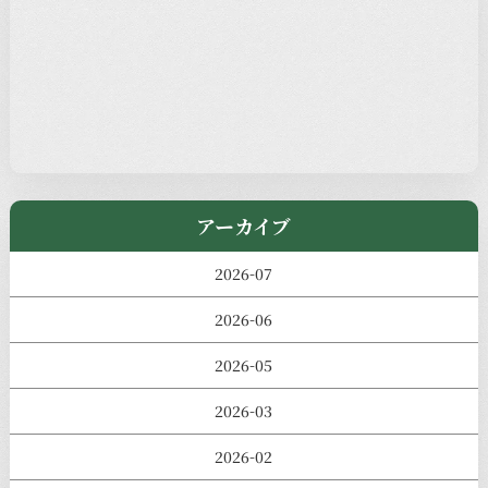
本堂カフェ
過去の主なイベント
児玉工具店
きのえねまるしぇ
アーカイブ
2026-07
2026-06
2026-05
2026-03
2026-02