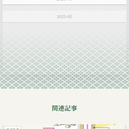
2025-02
2025-01
2024-12
2024-11
2024-10
2024-09
関連記事