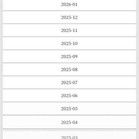
2026-01
2025-12
2025-11
2025-10
2025-09
2025-08
2025-07
2025-06
2025-05
2025-04
2025-03