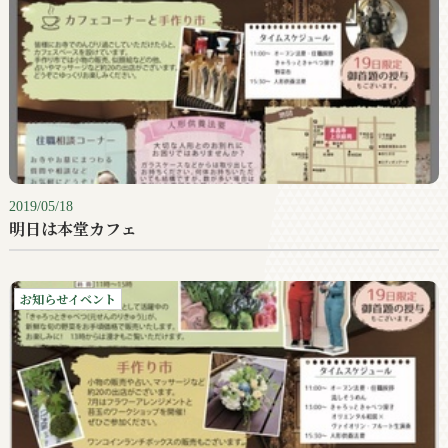
2019/05/18
明日は本堂カフェ
お知らせイベント