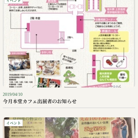
イベント
2019/04/10
今月本堂カフェ出展者のお知らせ
イベント