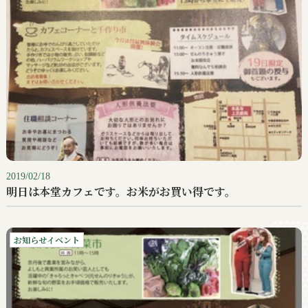
2019/02/18
明日は本堂カフェです。お米がお買い得です。
お知らせイベント